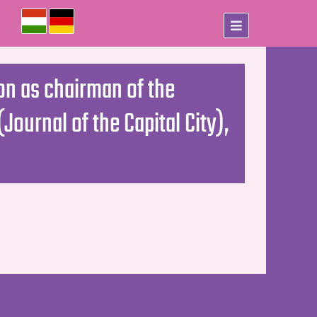
on as chairman of the
Journal of the Capital City),