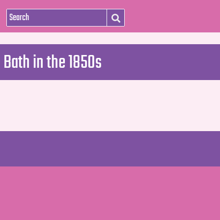
 Bath in the 1850s