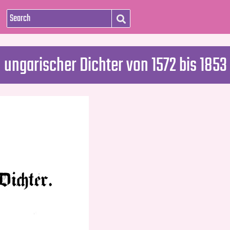
 ungarischer Dichter von 1572 bis 1853