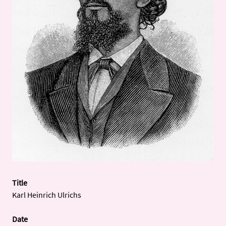
Title
Karl Heinrich Ulrichs
Date